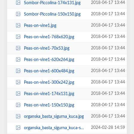
2018-04-17 13:44
Sombor-Piccolina-174x131.jpg
2018-04-17 13:44
Sombor-Piccolina-150x150.jpg
2018-04-17 13:44
Peas-on-vine1.jpg
2018-04-17 13:44
Peas-on-vine1-768x620.jpg
2018-04-17 13:44
Peas-on-vine1-70x53.jpg
2018-04-17 13:44
Peas-on-vine1-620x264.jpg
2018-04-17 13:44
Peas-on-vine1-600x484.jpg
2018-04-17 13:44
Peas-on-vine1-300x242.jpg
2018-04-17 13:44
Peas-on-vine1-174x131.jpg
2018-04-17 13:44
Peas-on-vine1-150x150.jpg
2018-04-17 13:44
organska_basta_sigurna_kuca.jpg
2024-02-28 14:59
organska_basta_sigurna_kuca-scaled.jpg