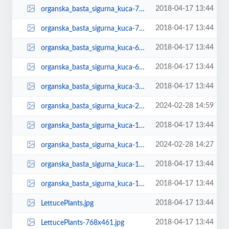
2018-04-17 13:44
organska_basta_sigurna_kuca-768x512.jpg
2018-04-17 13:44
organska_basta_sigurna_kuca-70x53.jpg
2018-04-17 13:44
organska_basta_sigurna_kuca-620x264.jpg
2018-04-17 13:44
organska_basta_sigurna_kuca-600x400.jpg
2018-04-17 13:44
organska_basta_sigurna_kuca-300x200.jpg
2024-02-28 14:59
organska_basta_sigurna_kuca-2048x1365.jpg
2018-04-17 13:44
organska_basta_sigurna_kuca-174x131.jpg
2024-02-28 14:27
organska_basta_sigurna_kuca-1536x1024.jpg
2018-04-17 13:44
organska_basta_sigurna_kuca-150x150.jpg
2018-04-17 13:44
organska_basta_sigurna_kuca-1024x683.jpg
2018-04-17 13:44
LettucePlants.jpg
2018-04-17 13:44
LettucePlants-768x461.jpg