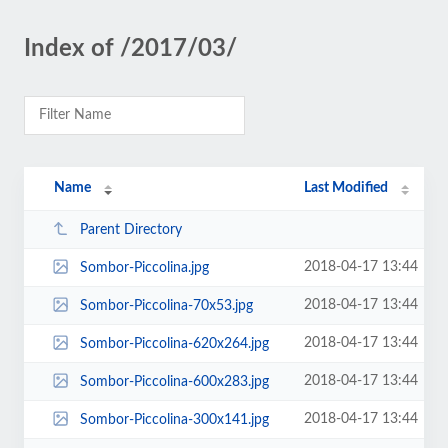
Index of /2017/03/
Name
Last Modified
Parent Directory
2018-04-17 13:44
Sombor-Piccolina.jpg
2018-04-17 13:44
Sombor-Piccolina-70x53.jpg
2018-04-17 13:44
Sombor-Piccolina-620x264.jpg
2018-04-17 13:44
Sombor-Piccolina-600x283.jpg
2018-04-17 13:44
Sombor-Piccolina-300x141.jpg