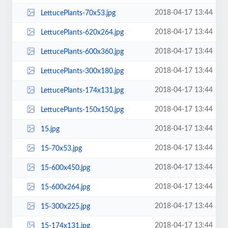
2018-04-17 13:44
LettucePlants-70x53.jpg
2018-04-17 13:44
LettucePlants-620x264.jpg
2018-04-17 13:44
LettucePlants-600x360.jpg
2018-04-17 13:44
LettucePlants-300x180.jpg
2018-04-17 13:44
LettucePlants-174x131.jpg
2018-04-17 13:44
LettucePlants-150x150.jpg
2018-04-17 13:44
15.jpg
2018-04-17 13:44
15-70x53.jpg
2018-04-17 13:44
15-600x450.jpg
2018-04-17 13:44
15-600x264.jpg
2018-04-17 13:44
15-300x225.jpg
2018-04-17 13:44
15-174x131.jpg