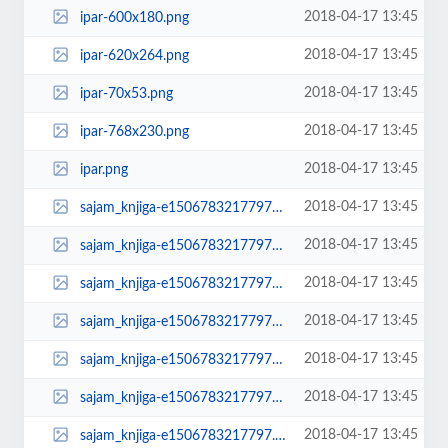
2018-04-17 13:45
ipar-600x180.png
2018-04-17 13:45
ipar-620x264.png
2018-04-17 13:45
ipar-70x53.png
2018-04-17 13:45
ipar-768x230.png
2018-04-17 13:45
ipar.png
2018-04-17 13:45
sajam_knjiga-e1506783217797-150x150.jpg
2018-04-17 13:45
sajam_knjiga-e1506783217797-174x131.jpg
2018-04-17 13:45
sajam_knjiga-e1506783217797-300x158.jpg
2018-04-17 13:45
sajam_knjiga-e1506783217797-600x317.jpg
2018-04-17 13:45
sajam_knjiga-e1506783217797-620x264.jpg
2018-04-17 13:45
sajam_knjiga-e1506783217797-70x53.jpg
2018-04-17 13:45
sajam_knjiga-e1506783217797.jpg