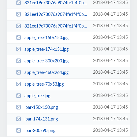
2018-04-17 13:45
821ee19c73076a9074fe1f4f0b493d5a_XL-70x53.jpg
2018-04-17 13:45
821ee19c73076a9074fe1f4f0b493d5a_XL-768x511.jpg
2018-04-17 13:45
821ee19c73076a9074fe1f4f0b493d5a_XL.jpg
2018-04-17 13:45
apple_tree-150x150.jpg
2018-04-17 13:45
apple_tree-174x131.jpg
2018-04-17 13:45
apple_tree-300x200.jpg
2018-04-17 13:45
apple_tree-460x264.jpg
2018-04-17 13:45
apple_tree-70x53.jpg
2018-04-17 13:45
apple_tree.jpg
2018-04-17 13:45
ipar-150x150.png
2018-04-17 13:45
ipar-174x131.png
2018-04-17 13:45
ipar-300x90.png