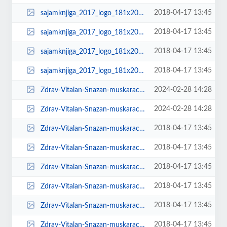
2018-04-17 13:45
sajamknjiga_2017_logo_181x200-150x150.png
2018-04-17 13:45
sajamknjiga_2017_logo_181x200-174x131.png
2018-04-17 13:45
sajamknjiga_2017_logo_181x200-70x53.png
2018-04-17 13:45
sajamknjiga_2017_logo_181x200.png
2024-02-28 14:28
Zdrav-Vitalan-Snazan-muskarac-korice-1086x1536.jpg
2024-02-28 14:28
Zdrav-Vitalan-Snazan-muskarac-korice-1448x2048.jpg
2018-04-17 13:45
Zdrav-Vitalan-Snazan-muskarac-korice-150x150.jpg
2018-04-17 13:45
Zdrav-Vitalan-Snazan-muskarac-korice-174x131.jpg
2018-04-17 13:45
Zdrav-Vitalan-Snazan-muskarac-korice-212x300.jpg
2018-04-17 13:45
Zdrav-Vitalan-Snazan-muskarac-korice-600x849.jpg
2018-04-17 13:45
Zdrav-Vitalan-Snazan-muskarac-korice-620x264.jpg
2018-04-17 13:45
Zdrav-Vitalan-Snazan-muskarac-korice-70x53.jpg