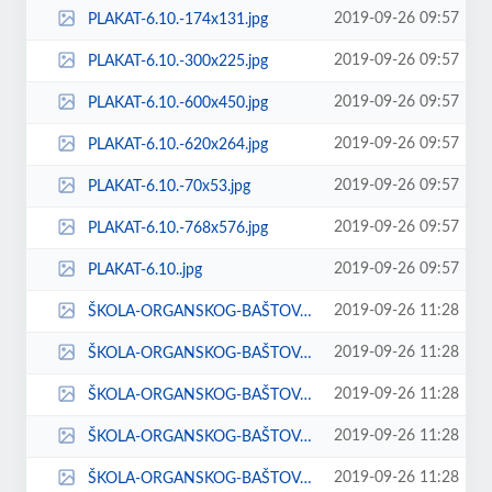
2019-09-26 09:57
PLAKAT-6.10.-174x131.jpg
2019-09-26 09:57
PLAKAT-6.10.-300x225.jpg
2019-09-26 09:57
PLAKAT-6.10.-600x450.jpg
2019-09-26 09:57
PLAKAT-6.10.-620x264.jpg
2019-09-26 09:57
PLAKAT-6.10.-70x53.jpg
2019-09-26 09:57
PLAKAT-6.10.-768x576.jpg
2019-09-26 09:57
PLAKAT-6.10..jpg
2019-09-26 11:28
ŠKOLA-ORGANSKOG-BAŠTOVANSTVA-reklama-150x150.jpg
2019-09-26 11:28
ŠKOLA-ORGANSKOG-BAŠTOVANSTVA-reklama-174x131.jpg
2019-09-26 11:28
ŠKOLA-ORGANSKOG-BAŠTOVANSTVA-reklama-300x225.jpg
2019-09-26 11:28
ŠKOLA-ORGANSKOG-BAŠTOVANSTVA-reklama-600x450.jpg
2019-09-26 11:28
ŠKOLA-ORGANSKOG-BAŠTOVANSTVA-reklama-620x264.jpg