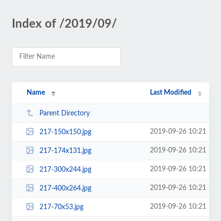
Index of /2019/09/
Name
Last Modified
Parent Directory
2019-09-26 10:21
217-150x150.jpg
2019-09-26 10:21
217-174x131.jpg
2019-09-26 10:21
217-300x244.jpg
2019-09-26 10:21
217-400x264.jpg
2019-09-26 10:21
217-70x53.jpg