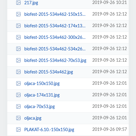
2019-09-26 10:21
217.jpg
2019-09-26 12:12
biofest-2015-534x462-150x150.jpg
2019-09-26 12:12
biofest-2015-534x462-174x131.jpg
2019-09-26 12:12
biofest-2015-534x462-300x260.jpg
2019-09-26 12:12
biofest-2015-534x462-534x264.jpg
2019-09-26 12:12
biofest-2015-534x462-70x53.jpg
2019-09-26 12:12
biofest-2015-534x462.jpg
2019-09-26 12:01
oljaca-150x150.jpg
2019-09-26 12:01
oljaca-174x131.jpg
2019-09-26 12:01
oljaca-70x53.jpg
2019-09-26 12:01
oljaca.jpg
2019-09-26 09:57
PLAKAT-6.10.-150x150.jpg