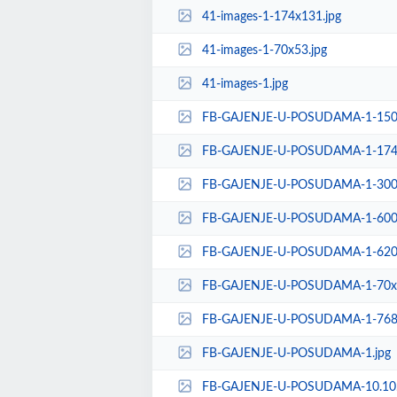
41-images-1-174x131.jpg
41-images-1-70x53.jpg
41-images-1.jpg
FB-GAJENJE-U-POSUDAMA-1-150x
FB-GAJENJE-U-POSUDAMA-1-174x
FB-GAJENJE-U-POSUDAMA-1-300x
FB-GAJENJE-U-POSUDAMA-1-600x
FB-GAJENJE-U-POSUDAMA-1-620x
FB-GAJENJE-U-POSUDAMA-1-70x5
FB-GAJENJE-U-POSUDAMA-1-768x
FB-GAJENJE-U-POSUDAMA-1.jpg
FB-GAJENJE-U-POSUDAMA-10.10.-