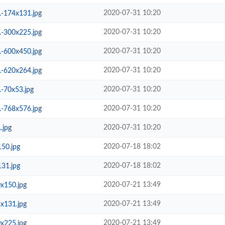
2020-07-31 10:20
174x131.jpg
2020-07-31 10:20
300x225.jpg
2020-07-31 10:20
600x450.jpg
2020-07-31 10:20
620x264.jpg
2020-07-31 10:20
70x53.jpg
2020-07-31 10:20
768x576.jpg
2020-07-31 10:20
jpg
2020-07-18 18:02
50.jpg
2020-07-18 18:02
31.jpg
2020-07-21 13:49
150.jpg
2020-07-21 13:49
131.jpg
2020-07-21 13:49
225.jpg