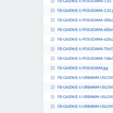
FB-GAJENJE-U-POSUDAMA-3.10.-7
FB-GAJENJE-U-POSUDAMA-3.10..j
FB-GAJENJE-U-POSUDAMA-300x2
FB-GAJENJE-U-POSUDAMA-600x4
FB-GAJENJE-U-POSUDAMA-620x2
FB-GAJENJE-U-POSUDAMA-70x53.
FB-GAJENJE-U-POSUDAMA-768x5
FB-GAJENJE-U-POSUDAMA.jpg
FB-GAJENJE-U-URBANIM-USLOVIM
FB-GAJENJE-U-URBANIM-USLOVIM
FB-GAJENJE-U-URBANIM-USLOVIM
FB-GAJENJE-U-URBANIM-USLOVIM