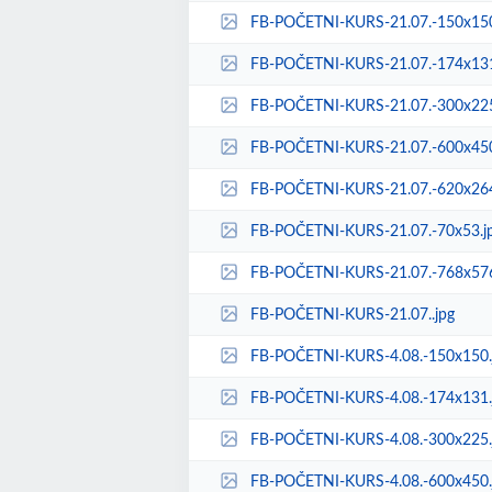
FB-POČETNI-KURS-21.07.-150x150
FB-POČETNI-KURS-21.07.-174x131
FB-POČETNI-KURS-21.07.-300x225
FB-POČETNI-KURS-21.07.-600x450
FB-POČETNI-KURS-21.07.-620x264
FB-POČETNI-KURS-21.07.-70x53.j
FB-POČETNI-KURS-21.07.-768x576
FB-POČETNI-KURS-21.07..jpg
FB-POČETNI-KURS-4.08.-150x150.
FB-POČETNI-KURS-4.08.-174x131.
FB-POČETNI-KURS-4.08.-300x225.
FB-POČETNI-KURS-4.08.-600x450.