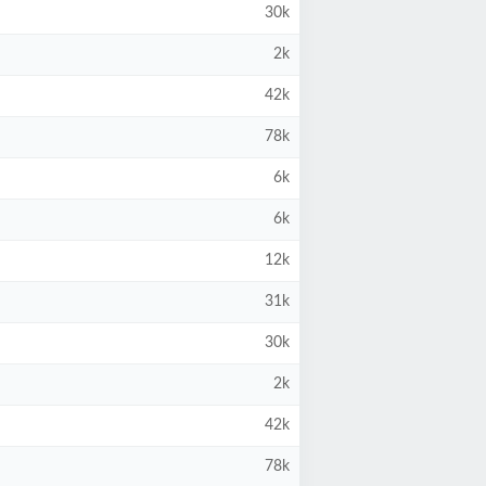
30k
2k
42k
78k
6k
6k
12k
31k
30k
2k
42k
78k