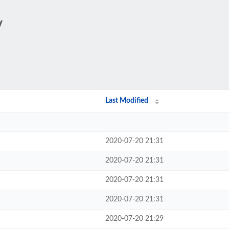
/
Last Modified
2020-07-20 21:31
2020-07-20 21:31
2020-07-20 21:31
2020-07-20 21:31
2020-07-20 21:29