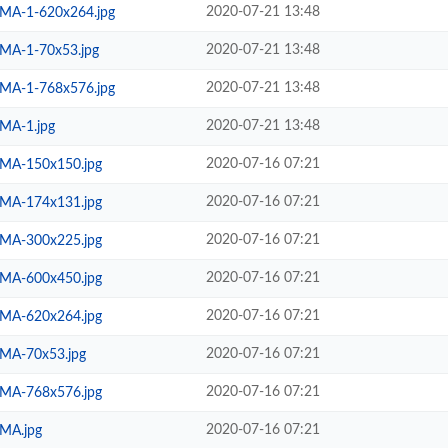
2020-07-21 13:48
A-1-620x264.jpg
2020-07-21 13:48
A-1-70x53.jpg
2020-07-21 13:48
A-1-768x576.jpg
2020-07-21 13:48
A-1.jpg
2020-07-16 07:21
A-150x150.jpg
2020-07-16 07:21
A-174x131.jpg
2020-07-16 07:21
A-300x225.jpg
2020-07-16 07:21
A-600x450.jpg
2020-07-16 07:21
A-620x264.jpg
2020-07-16 07:21
A-70x53.jpg
2020-07-16 07:21
A-768x576.jpg
2020-07-16 07:21
MA.jpg