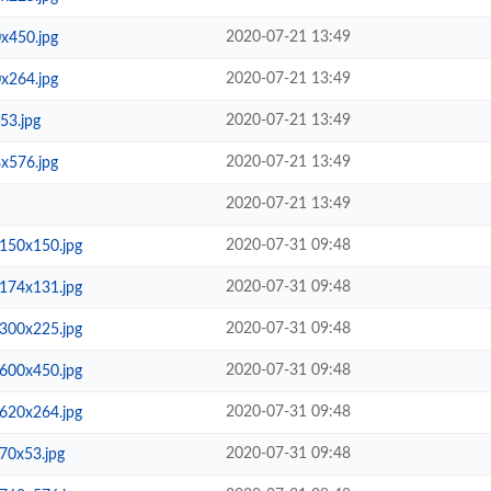
2020-07-21 13:49
450.jpg
2020-07-21 13:49
264.jpg
2020-07-21 13:49
3.jpg
2020-07-21 13:49
576.jpg
2020-07-21 13:49
2020-07-31 09:48
50x150.jpg
2020-07-31 09:48
74x131.jpg
2020-07-31 09:48
00x225.jpg
2020-07-31 09:48
00x450.jpg
2020-07-31 09:48
20x264.jpg
2020-07-31 09:48
0x53.jpg