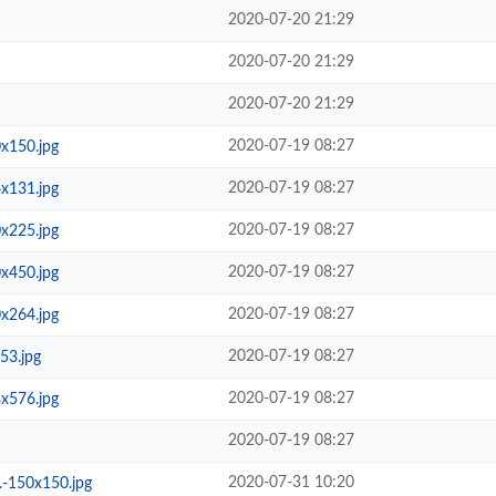
2020-07-20 21:29
2020-07-20 21:29
2020-07-20 21:29
2020-07-19 08:27
150.jpg
2020-07-19 08:27
131.jpg
2020-07-19 08:27
225.jpg
2020-07-19 08:27
450.jpg
2020-07-19 08:27
264.jpg
2020-07-19 08:27
3.jpg
2020-07-19 08:27
576.jpg
2020-07-19 08:27
2020-07-31 10:20
150x150.jpg