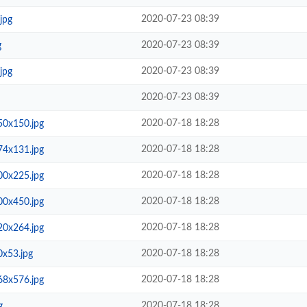
2020-07-23 08:39
jpg
2020-07-23 08:39
g
2020-07-23 08:39
jpg
2020-07-23 08:39
2020-07-18 18:28
50x150.jpg
2020-07-18 18:28
74x131.jpg
2020-07-18 18:28
00x225.jpg
2020-07-18 18:28
00x450.jpg
2020-07-18 18:28
20x264.jpg
2020-07-18 18:28
0x53.jpg
2020-07-18 18:28
68x576.jpg
2020-07-18 18:28
g