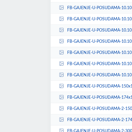
FB-GAJENJE-U-POSUDAMA-10.10.-
FB-GAJENJE-U-POSUDAMA-10.10.-
FB-GAJENJE-U-POSUDAMA-10.10.-
FB-GAJENJE-U-POSUDAMA-10.10.-
FB-GAJENJE-U-POSUDAMA-10.10.-
FB-GAJENJE-U-POSUDAMA-10.10.-
FB-GAJENJE-U-POSUDAMA-10.10..
FB-GAJENJE-U-POSUDAMA-150x1
FB-GAJENJE-U-POSUDAMA-174x1
FB-GAJENJE-U-POSUDAMA-2-150x
FB-GAJENJE-U-POSUDAMA-2-174x
FB-GAJENJE-U-POSUDAMA-2-300x