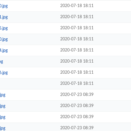
2020-07-18 18:11
.jpg
2020-07-18 18:11
.jpg
2020-07-18 18:11
.jpg
2020-07-18 18:11
.jpg
2020-07-18 18:11
.jpg
2020-07-18 18:11
pg
2020-07-18 18:11
.jpg
2020-07-18 18:11
2020-07-23 08:39
jpg
2020-07-23 08:39
jpg
2020-07-23 08:39
jpg
2020-07-23 08:39
jpg