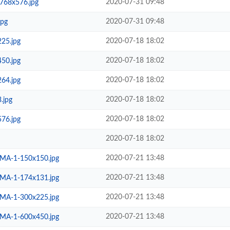
2020-07-31 09:48
68x576.jpg
2020-07-31 09:48
pg
2020-07-18 18:02
25.jpg
2020-07-18 18:02
50.jpg
2020-07-18 18:02
64.jpg
2020-07-18 18:02
jpg
2020-07-18 18:02
76.jpg
2020-07-18 18:02
2020-07-21 13:48
A-1-150x150.jpg
2020-07-21 13:48
A-1-174x131.jpg
2020-07-21 13:48
A-1-300x225.jpg
2020-07-21 13:48
A-1-600x450.jpg