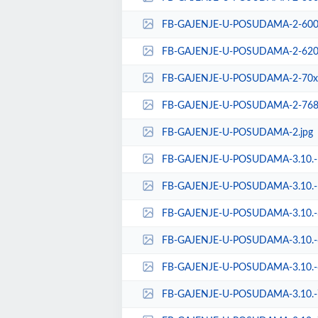
FB-GAJENJE-U-POSUDAMA-2-600x
FB-GAJENJE-U-POSUDAMA-2-620x
FB-GAJENJE-U-POSUDAMA-2-70x5
FB-GAJENJE-U-POSUDAMA-2-768x
FB-GAJENJE-U-POSUDAMA-2.jpg
FB-GAJENJE-U-POSUDAMA-3.10.-1
FB-GAJENJE-U-POSUDAMA-3.10.-1
FB-GAJENJE-U-POSUDAMA-3.10.-3
FB-GAJENJE-U-POSUDAMA-3.10.-6
FB-GAJENJE-U-POSUDAMA-3.10.-6
FB-GAJENJE-U-POSUDAMA-3.10.-7