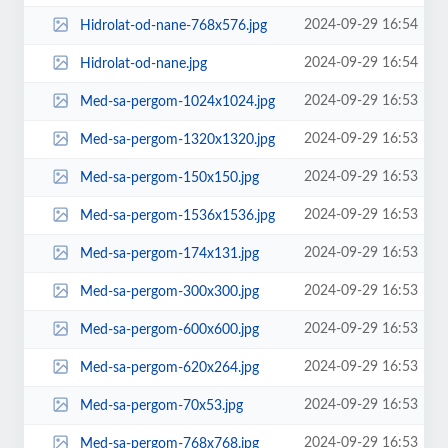
2024-09-29 16:54
Hidrolat-od-nane-768x576.jpg
2024-09-29 16:54
Hidrolat-od-nane.jpg
2024-09-29 16:53
Med-sa-pergom-1024x1024.jpg
2024-09-29 16:53
Med-sa-pergom-1320x1320.jpg
2024-09-29 16:53
Med-sa-pergom-150x150.jpg
2024-09-29 16:53
Med-sa-pergom-1536x1536.jpg
2024-09-29 16:53
Med-sa-pergom-174x131.jpg
2024-09-29 16:53
Med-sa-pergom-300x300.jpg
2024-09-29 16:53
Med-sa-pergom-600x600.jpg
2024-09-29 16:53
Med-sa-pergom-620x264.jpg
2024-09-29 16:53
Med-sa-pergom-70x53.jpg
2024-09-29 16:53
Med-sa-pergom-768x768.jpg