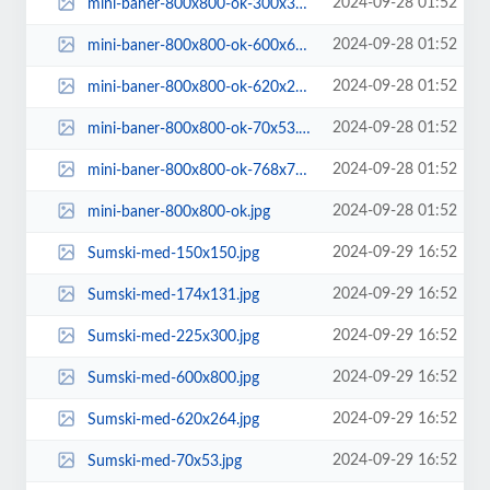
2024-09-28 01:52
mini-baner-800x800-ok-300x300.jpg
2024-09-28 01:52
mini-baner-800x800-ok-600x600.jpg
2024-09-28 01:52
mini-baner-800x800-ok-620x264.jpg
2024-09-28 01:52
mini-baner-800x800-ok-70x53.jpg
2024-09-28 01:52
mini-baner-800x800-ok-768x768.jpg
2024-09-28 01:52
mini-baner-800x800-ok.jpg
2024-09-29 16:52
Sumski-med-150x150.jpg
2024-09-29 16:52
Sumski-med-174x131.jpg
2024-09-29 16:52
Sumski-med-225x300.jpg
2024-09-29 16:52
Sumski-med-600x800.jpg
2024-09-29 16:52
Sumski-med-620x264.jpg
2024-09-29 16:52
Sumski-med-70x53.jpg