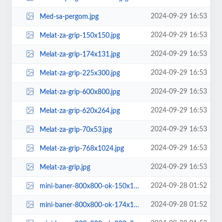
2024-09-29 16:53
Med-sa-pergom.jpg
2024-09-29 16:53
Melat-za-grip-150x150.jpg
2024-09-29 16:53
Melat-za-grip-174x131.jpg
2024-09-29 16:53
Melat-za-grip-225x300.jpg
2024-09-29 16:53
Melat-za-grip-600x800.jpg
2024-09-29 16:53
Melat-za-grip-620x264.jpg
2024-09-29 16:53
Melat-za-grip-70x53.jpg
2024-09-29 16:53
Melat-za-grip-768x1024.jpg
2024-09-29 16:53
Melat-za-grip.jpg
2024-09-28 01:52
mini-baner-800x800-ok-150x150.jpg
2024-09-28 01:52
mini-baner-800x800-ok-174x131.jpg