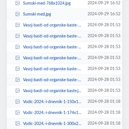
2024-09-29 16:52
Sumski-med-768x1024.jpg
2024-09-29 16:52
Sumski-med.jpg
2024-09-28 01:53
Vasoj-basti-od-organske-baste-150x150.jpg
2024-09-28 01:53
Vasoj-basti-od-organske-baste-174x131.jpg
2024-09-28 01:53
Vasoj-basti-od-organske-baste-300x288.jpg
2024-09-28 01:53
Vasoj-basti-od-organske-baste-600x577.jpg
2024-09-28 01:53
Vasoj-basti-od-organske-baste-620x264.jpg
2024-09-28 01:53
Vasoj-basti-od-organske-baste-70x53.jpg
2024-09-28 01:53
Vasoj-basti-od-organske-baste.jpg
2024-09-28 01:18
Vodic-2024.-i-dnevnik-1-150x150.jpg
2024-09-28 01:18
Vodic-2024.-i-dnevnik-1-174x131.jpg
2024-09-28 01:18
Vodic-2024.-i-dnevnik-1-300x242.jpg