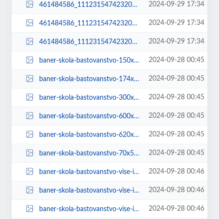
2024-09-29 17:34
461484586_1112315474232004_318006378864948561_n-70x53.jpg
2024-09-29 17:34
461484586_1112315474232004_318006378864948561_n-768x403.jpg
2024-09-29 17:34
461484586_1112315474232004_318006378864948561_n.jpg
2024-09-28 00:45
baner-skola-bastovanstvo-150x90.jpg
2024-09-28 00:45
baner-skola-bastovanstvo-174x90.jpg
2024-09-28 00:45
baner-skola-bastovanstvo-300x37.jpg
2024-09-28 00:45
baner-skola-bastovanstvo-600x74.jpg
2024-09-28 00:45
baner-skola-bastovanstvo-620x90.jpg
2024-09-28 00:45
baner-skola-bastovanstvo-70x53.jpg
2024-09-28 00:46
baner-skola-bastovanstvo-vise-informacija-150x90.jpg
2024-09-28 00:46
baner-skola-bastovanstvo-vise-informacija-174x90.jpg
2024-09-28 00:46
baner-skola-bastovanstvo-vise-informacija-300x37.jpg