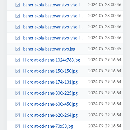
2024-09-28 00:46
baner-skola-bastovanstvo-vise-informacija-600x74.jpg
2024-09-28 00:46
baner-skola-bastovanstvo-vise-informacija-620x90.jpg
2024-09-28 00:46
baner-skola-bastovanstvo-vise-informacija-70x53.jpg
2024-09-28 00:46
baner-skola-bastovanstvo-vise-informacija.jpg
2024-09-28 00:45
baner-skola-bastovanstvo.jpg
2024-09-29 16:54
Hidrolat-od-nane-1024x768.jpg
2024-09-29 16:54
Hidrolat-od-nane-150x150.jpg
2024-09-29 16:54
Hidrolat-od-nane-174x131.jpg
2024-09-29 16:54
Hidrolat-od-nane-300x225.jpg
2024-09-29 16:54
Hidrolat-od-nane-600x450.jpg
2024-09-29 16:54
Hidrolat-od-nane-620x264.jpg
2024-09-29 16:54
Hidrolat-od-nane-70x53.jpg